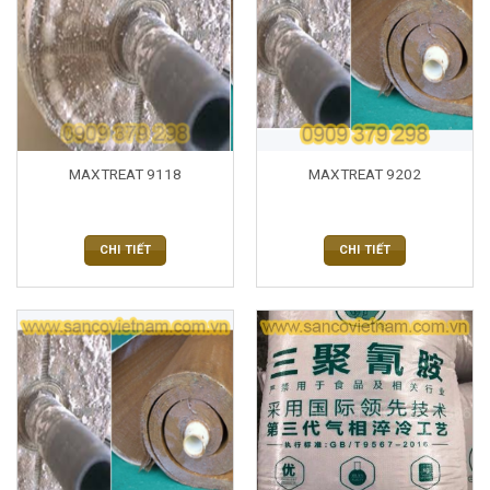
MAXTREAT 9118
MAXTREAT 9202
CHI TIẾT
CHI TIẾT