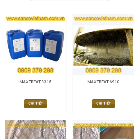
MAXTREAT 3315
MAXTREAT 6910
CHI TIẾT
CHI TIẾT