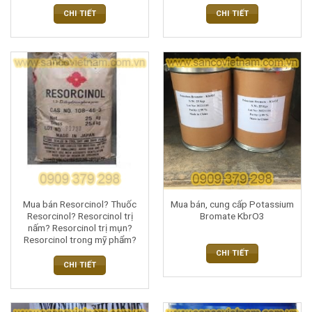
CHI TIẾT
CHI TIẾT
Mua bán Resorcinol? Thuốc
Mua bán, cung cấp Potassium
Resorcinol? Resorcinol trị
Bromate KbrO3
nấm? Resorcinol trị mụn?
Resorcinol trong mỹ phẩm?
CHI TIẾT
CHI TIẾT