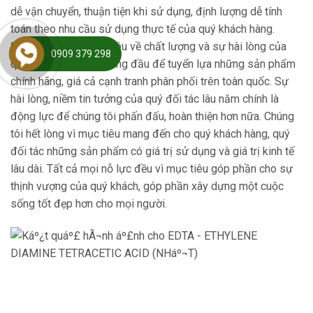
dễ vận chuyển, thuận tiện khi sử dụng, định lượng dễ tính
toán theo nhu cầu sử dụng thực tế của quý khách hàng.
SANCO luôn đặt chỉ tiêu về chất lượng và sự hài lòng của
0909 379 298
quý khách hàng lên hàng đầu để tuyển lựa những sản phẩm
chính hãng, giá cả cạnh tranh phân phối trên toàn quốc. Sự
hài lòng, niềm tin tưởng của quý đối tác lâu năm chính là
động lực để chúng tôi phấn đấu, hoàn thiện hơn nữa. Chúng
tôi hết lòng vì mục tiêu mang đến cho quý khách hàng, quý
đối tác những sản phẩm có giá trị sử dụng và giá trị kinh tế
lâu dài. Tất cả mọi nỗ lực đều vì mục tiêu góp phần cho sự
thịnh vượng của quý khách, góp phần xây dựng một cuộc
sống tốt đẹp hơn cho mọi người.