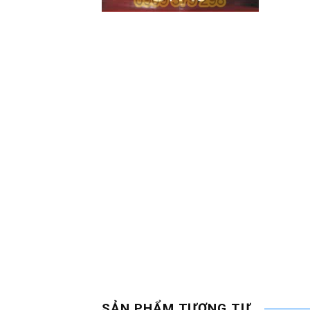
SẢN PHẨM TƯƠNG TỰ