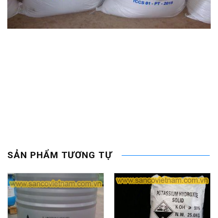
SẢN PHẨM TƯƠNG TỰ