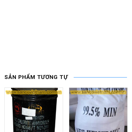
SẢN PHẨM TƯƠNG TỰ