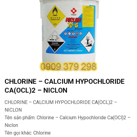
CHLORINE – CALCIUM HYPOCHLORIDE
CA(OCL)2 – NICLON
CHLORINE – CALCIUM HYPOCHLORIDE CA(OCL)2 –
NICLON
Tên sản phẩm: Chlorine – Calcium Hypochloride Ca(OCl)2 –
Niclon
Tên gọi khác: Chlorine